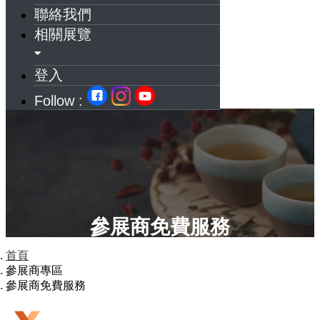
聯絡我們
相關展覽
登入
Follow :
參展商免費服務
首頁
參展商專區
參展商免費服務