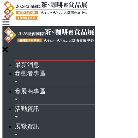
最新消息
參觀者專區
參展商專區
活動資訊
展覽資訊