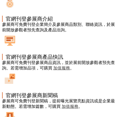
官網刊登參展商介紹
參展商可免費刊登企業簡介及參展商品類別、聯絡資訊，於展
前開放參觀者預先查詢及產品洽詢。
官網刊登參展商產品快訊
參展商可免費刊登參展商品資訊，並於展前開放參觀者預先查
詢。若需增加品項，可購買
加值服務
。
官網刊登參展商新聞稿
參展商可免費刊登新聞稿，提前曝光展覽亮點資訊或是企業最
新動態。若需增加篇數，可購買
加值服務
。