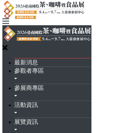
最新消息
參觀者專區
參展商專區
活動資訊
展覽資訊