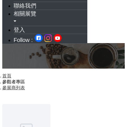
聯絡我們
相關展覽
登入
Follow :
首頁
參觀者專區
參展商列表