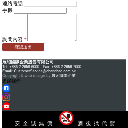
連絡電話
手機
詢問內容
*
確認送出
展昭國際企業股份有限公司
Tel: +886-2-2659-6000 Fax: +886-2-2659-7000
Email:
CustomerService@chanchao.com.tw
Copyright & web design by
展昭國際企業
追蹤我們:
安全誠無價
酒後找代駕